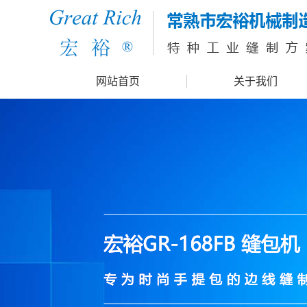
网站首页
关于我们