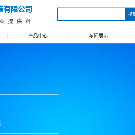
搜
产品中心
车间展示