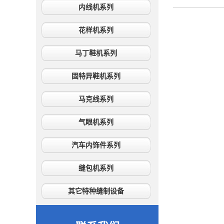
内线机系列
花样机系列
马丁鞋机系列
固特异鞋机系列
马克线系列
气眼机系列
汽车内饰件系列
缝包机系列
其它特种缝制设备