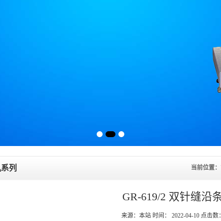
机系列
当前位置：
GR-619/2 双针缝沿
来源：本站 时间： 2022-04-10 点击