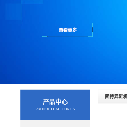
固特异鞋
产品中心
PRODUCT CATEGORIES