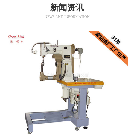
新闻资讯
NEWS AND INFORMATION