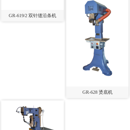
GR-619/2 双针缝沿条机
GR-628 烫底机