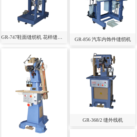
GR-747鞋面缝纫机 花样缝制 工业缝纫机
GR-856 汽车内饰件缝纫机
GR-368/2 缝外线机