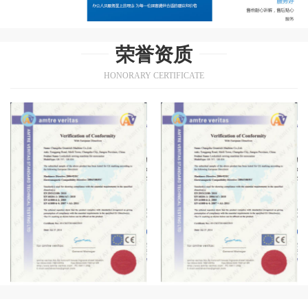
荣誉资质
HONORARY CERTIFICATE