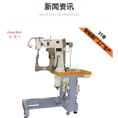
新闻资讯
NEWS AND INFORMATION