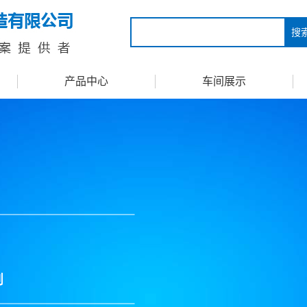
搜
产品中心
车间展示