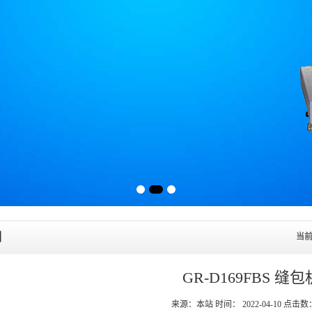
列
当
GR-D169FBS 缝包
来源：本站 时间： 2022-04-10 点击