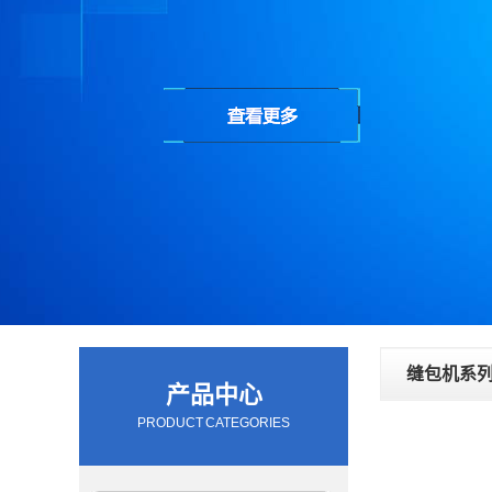
缝包机系
产品中心
PRODUCT CATEGORIES