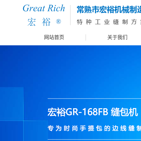
网站首页
关于我们