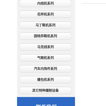
内线机系列
花样机系列
马丁鞋机系列
固特异鞋机系列
马克线系列
气眼机系列
汽车内饰件系列
缝包机系列
其它特种缝制设备