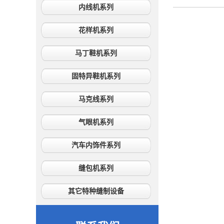
内线机系列
花样机系列
马丁鞋机系列
固特异鞋机系列
马克线系列
气眼机系列
汽车内饰件系列
缝包机系列
其它特种缝制设备