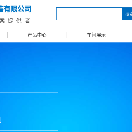
搜
产品中心
车间展示