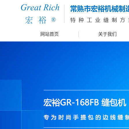
网站首页
关于我们