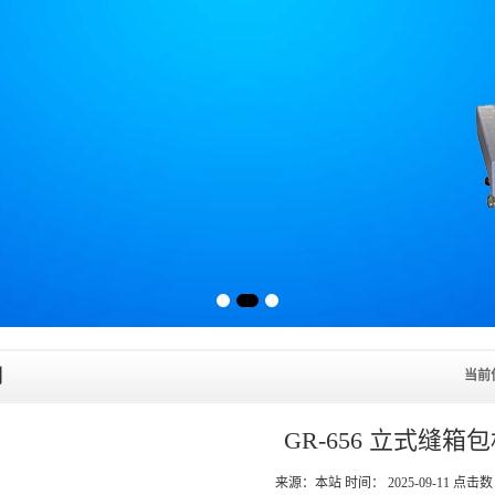
列
当前
GR-656 立式缝箱
来源：本站 时间： 2025-09-11 点击