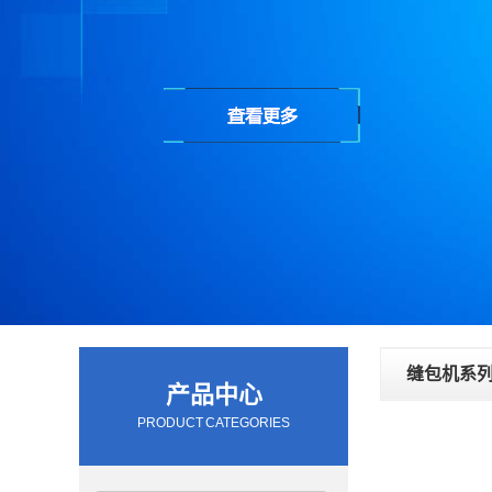
缝包机系
产品中心
PRODUCT CATEGORIES