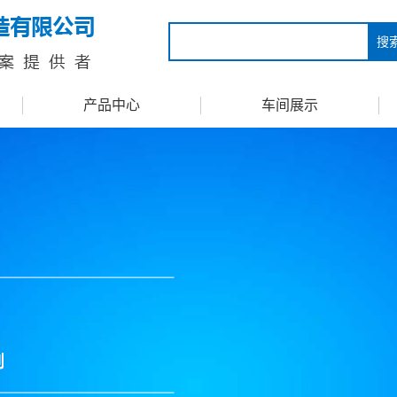
搜
产品中心
车间展示