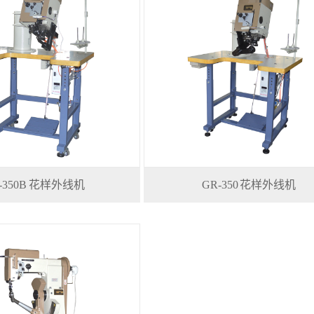
-350B 花样外线机
GR-350 花样外线机