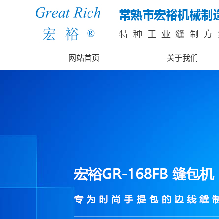
网站首页
关于我们