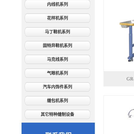
内线机系列
花样机系列
马丁鞋机系列
固特异鞋机系列
马克线系列
气眼机系列
GR
汽车内饰件系列
缝包机系列
其它特种缝制设备