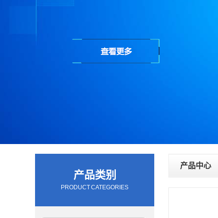
产品中心
产品类别
PRODUCT CATEGORIES