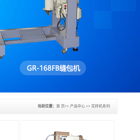
当前位置：
首 页
>>
产品中心
>>
花样机系列