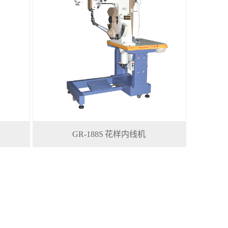
GR-188S 花样内线机