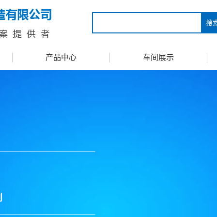
搜
产品中心
车间展示