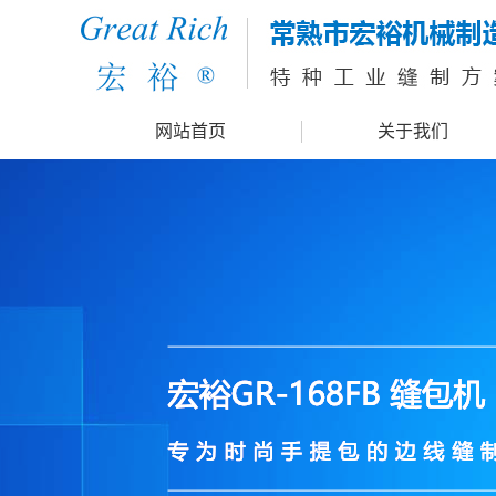
网站首页
关于我们