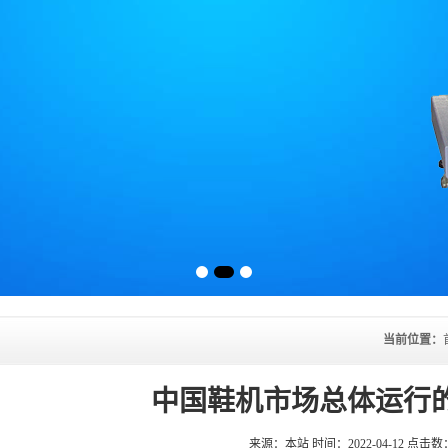
当前位置：
中国鞋机市场总体运行
来源：本站 时间：2022-04-12 点击数