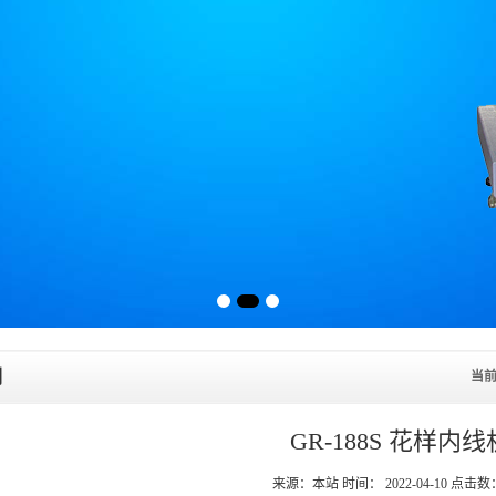
列
当
GR-188S 花样内线
来源：本站 时间： 2022-04-10 点击