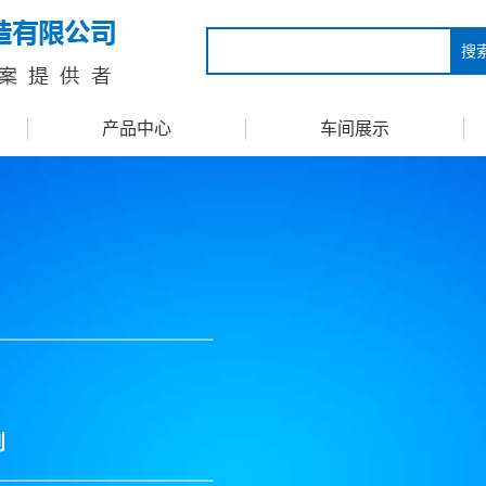
搜
产品中心
车间展示