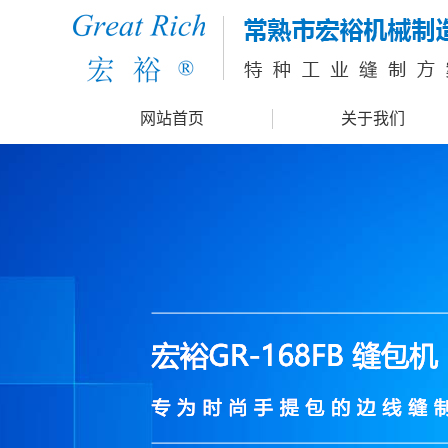
网站首页
关于我们