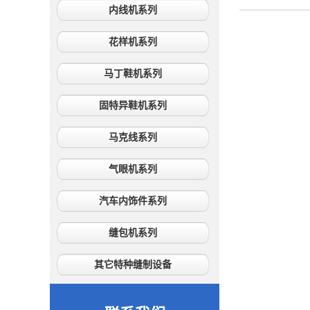
内线机系列
花样机系列
马丁鞋机系列
固特异鞋机系列
马克线系列
气眼机系列
汽车内饰件系列
缝包机系列
其它特种缝制设备