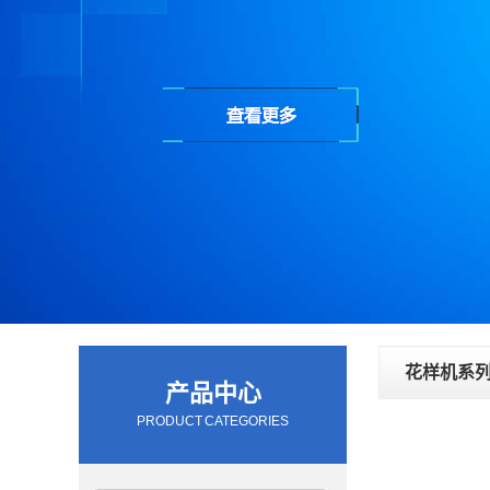
花样机系
产品中心
PRODUCT CATEGORIES