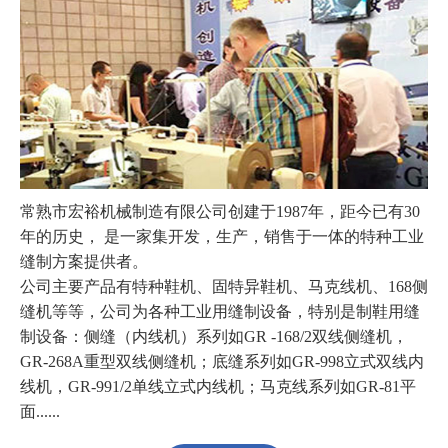
常熟市宏裕机械制造有限公司创建于1987年，距今已有30
年的历史， 是一家集开发，生产，销售于一体的特种工业
缝制方案提供者。
公司主要产品有特种鞋机、固特异鞋机、马克线机、168侧
缝机等等，公司为各种工业用缝制设备，特别是制鞋用缝
制设备：侧缝（内线机）系列如GR -168/2双线侧缝机，
GR-268A重型双线侧缝机；底缝系列如GR-998立式双线内
线机，GR-991/2单线立式内线机；马克线系列如GR-81平
面......