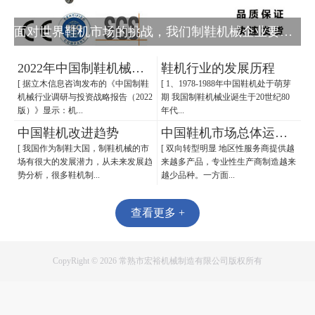
面对世界鞋机市场的挑战，我们制鞋机械企业要做出哪些改变？
2022年中国制鞋机械行业市场发展预测
鞋机行业的发展历程
[ 据立木信息咨询发布的《中国制鞋
[ 1、1978-1988年中国鞋机处于萌芽
机械行业调研与投资战略报告（2022
期 我国制鞋机械业诞生于20世纪80
版）》显示：机...
年代...
中国鞋机改进趋势
中国鞋机市场总体运行的三大特点
[ 我国作为制鞋大国，制鞋机械的市
[ 双向转型明显 地区性服务商提供越
场有很大的发展潜力，从未来发展趋
来越多产品，专业性生产商制造越来
势分析，很多鞋机制...
越少品种。一方面...
查看更多 +
CopyRight © 2026 常熟市宏裕机械制造有限公司版权所有