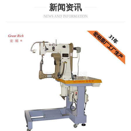
新闻资讯
NEWS AND INFORMATION