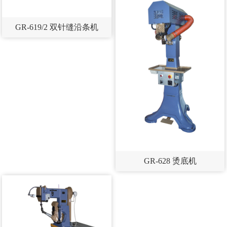
GR-619/2 双针缝沿条机
GR-628 烫底机