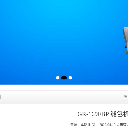
列
当
GR-169FBP 缝包
来源：本站 时间： 2022-04-10 点击