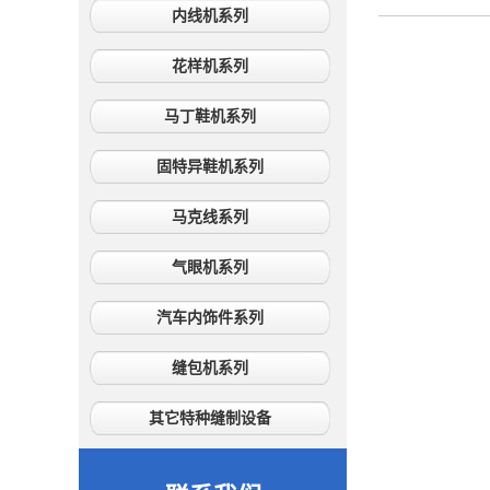
内线机系列
花样机系列
马丁鞋机系列
固特异鞋机系列
马克线系列
气眼机系列
汽车内饰件系列
缝包机系列
其它特种缝制设备