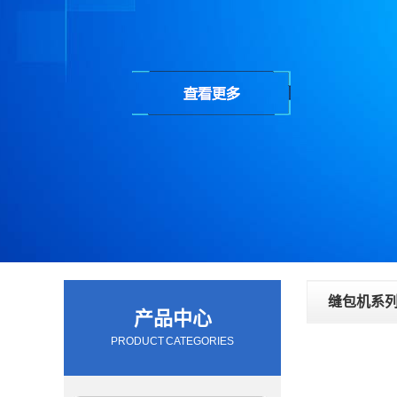
缝包机系
产品中心
PRODUCT CATEGORIES