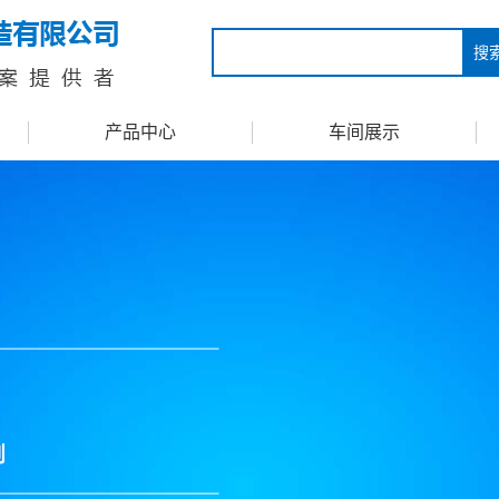
搜
产品中心
车间展示