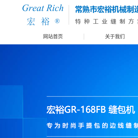
网站首页
关于我们