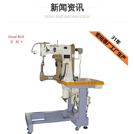
新闻资讯
NEWS AND INFORMATION