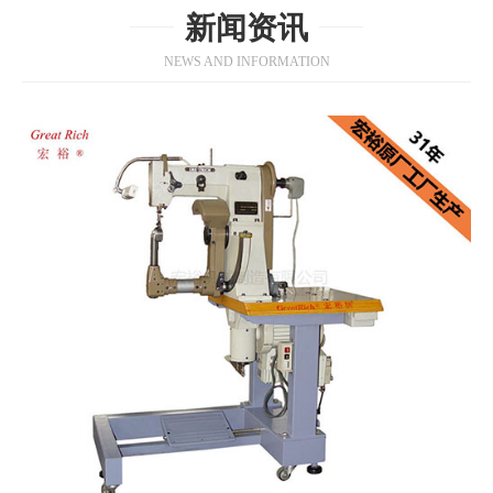
新闻资讯
NEWS AND INFORMATION