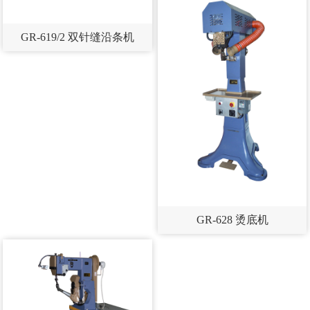
GR-619/2 双针缝沿条机
GR-628 烫底机