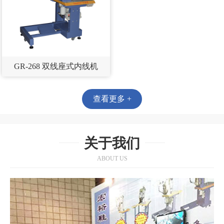
GR-268 双线座式内线机
查看更多 +
关于我们
ABOUT US