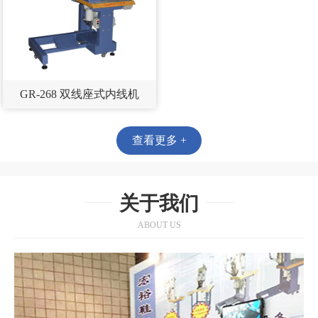
GR-268 双线座式内线机
查看更多 +
关于我们
ABOUT US