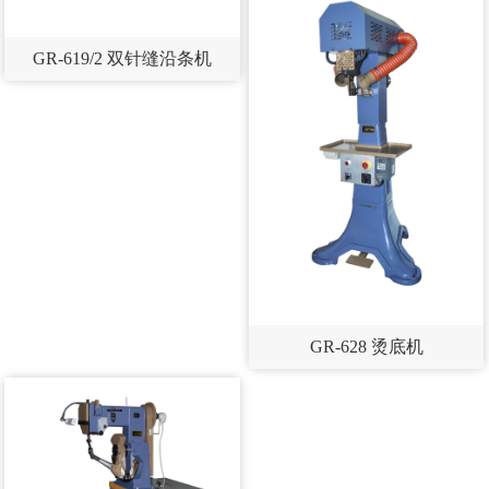
GR-619/2 双针缝沿条机
GR-628 烫底机