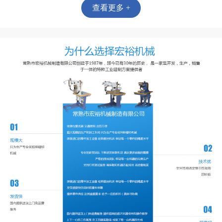
查看更多 +