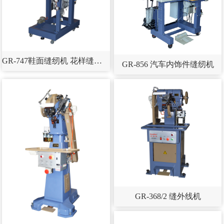
GR-747鞋面缝纫机 花样缝制 工业缝纫机
GR-856 汽车内饰件缝纫机
GR-368/2 缝外线机