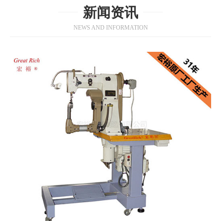
新闻资讯
NEWS AND INFORMATION