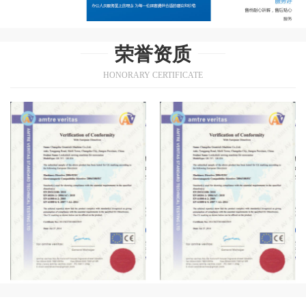
荣誉资质
HONORARY CERTIFICATE