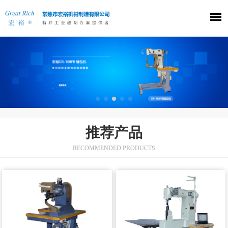
推荐产品
RECOMMENDED PRODUCTS