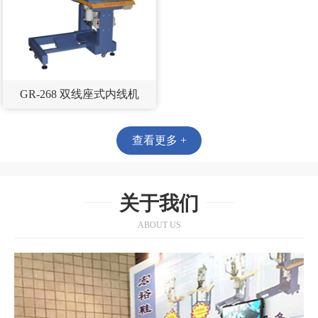
GR-268 双线座式内线机
查看更多 +
关于我们
ABOUT US