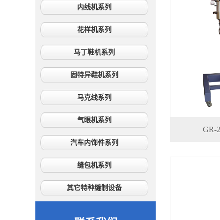
内线机系列
花样机系列
马丁鞋机系列
固特异鞋机系列
马克线系列
气眼机系列
GR
汽车内饰件系列
缝包机系列
其它特种缝制设备