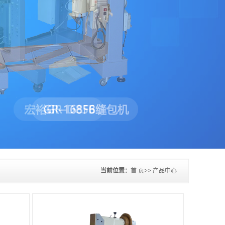
当前位置：
首 页
>>
产品中心