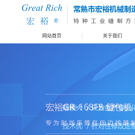
网站首页
关于我们