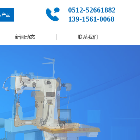
0512-52661882
索产品
139-1561-0068
新闻动态
联系我们