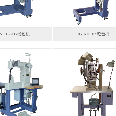
R-D168FB 缝包机
GR-169FBR 缝包机