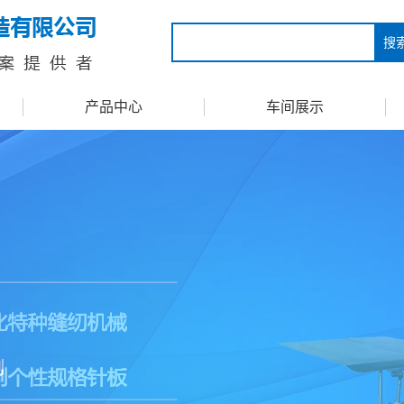
搜
产品中心
车间展示