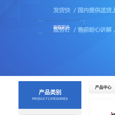
产品中心
产品类别
PRODUCT CATEGORIES